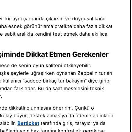
er tur aynı çarpanda çıkarsın ve duygusal karar
 daha esnek görünür ama pratikte daha fazla dikkat
 sabit aralıkla kendini test etmek daha akıllıca
eçiminde Dikkat Etmen Gerekenler
e de senin oyun kaliteni etkileyebilir.
aşka şeylerle uğraşırken oynanan Zeppelin turları
k kullanıcı “sadece birkaç tur bakayım” diye girip,
radan fark eder. Bu da saat meselesini teknik
r.
nde dikkatli olunmasını öneririm. Çünkü o
a kolay büyür, destek almak ya da ödeme adımlarını
labilir.
Betticket
tarafında giriş, tarayıcı ya da
ğlantı ve cihaz tarafını kontrol et; gerekirse