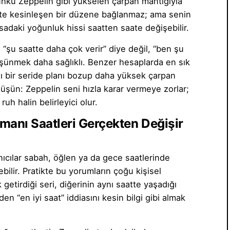
ünkü Zeppelin gibi yükselen çarpan mantığıyla
ikte kesinleşen bir düzene bağlanmaz; ama senin
asadaki yoğunluk hissi saatten saate değişebilir.
şu saatte daha çok verir” diye değil, “ben şu
üşünmek daha sağlıklı. Benzer hesaplarda en sık
ı bir seride planı bozup daha yüksek çarpan
şün: Zeppelin seni hızla karar vermeye zorlar;
uh halin belirleyici olur.
amanı Saatleri Gerçekten Değişir
nıcılar sabah, öğlen ya da gece saatlerinde
bilir. Pratikte bu yorumların çoğu kişisel
getirdiği seri, diğerinin aynı saatte yaşadığı
n “en iyi saat” iddiasını kesin bilgi gibi almak