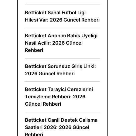
Betticket Sanal Futbol Ligi
Hilesi Var: 2026 Güncel Rehberi
Betticket Anonim Bahis Uyeligi
Nasil Acilir: 2026 Güncel
Rehberi
Betticket Sorunsuz Giriş Linki:
2026 Güncel Rehberi
Betticket Tarayici Cerezlerini
Temizleme Rehberi: 2026
Güncel Rehberi
Betticket Canli Destek Calisma
Saatleri 2026: 2026 Güncel
Rehberi