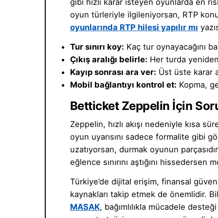
gibi hızlı karar isteyen oyunlarda en riskl
oyun türleriyle ilgileniyorsan, RTP ko
oyunlarında RTP hilesi yapılır mı
yazıs
Tur sınırı koy:
Kaç tur oynayacağını baş
Çıkış aralığı belirle:
Her turda yeniden
Kayıp sonrası ara ver:
Üst üste karar a
Mobil bağlantıyı kontrol et:
Kopma, geç 
Betticket Zeppelin İçin So
Zeppelin, hızlı akışı nedeniyle kısa sü
oyun uyarısını sadece formalite gibi gö
uzatıyorsan, durmak oyunun parçasıdır
eğlence sınırını aştığını hissedersen m
Türkiye’de dijital erişim, finansal güve
kaynakları takip etmek de önemlidir. Bil
MASAK
, bağımlılıkla mücadele desteği