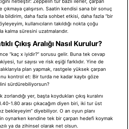
ı netleştir: Zeppelin tur bazlı ilerler, çarpan
çıkmaya çalışırsın. Saatin kendisi sana bir sonuç
bildirim, daha fazla sohbet etkisi, daha fazla “bir
öyleyeyim, kullanıcıların takıldığı nokta çoğu
 kalma süresini uzatmalarıdır.
ıklı Çıkış Aralığı Nasıl Kurulur?
ce “kaç x iyidir?” sorusu gelir. Buna tek cevap
esi, tur sayısı ve risk eşiği farklıdır. Yine de
lıklarıyla plan yapmak, rastgele yüksek çarpan
nu kontrol et: Bir turda ne kadar kaybı göze
lini sürdürebiliyorsun?
orlandığı yer, başta koydukları çıkış kuralını
.40-1.80 arası çıkacağım diyen biri, iki tur üst
z bekleyeyim” diyebiliyor. O an oyun planı
in oynarken kendine tek bir çarpan hedefi koymak
ılı ya da zihinsel olarak net olsun.