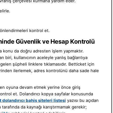
avranış çerçevesi kurmana yardım eder.
lirle.
nlendirmeleri kontrol et.
minde Güvenlik ve Hesap Kontrolü
ka konu da doğru adresten işlem yapmaktır.
 biri, kullanıcının aceleyle yanlış bağlantıya
len şüpheli linklere tıklamasıdır. Betticket için
inden ilerlemek, adres kontrolünü daha sade hale
sen oyuna devam etmek yerine önce giriş
kontrol et. Dolandırıcı kopya sayfalar konusunda
 dolandırıcı bahis siteleri listesi
yazısı bu açıdan
a tarafında da kaynağı karıştırmamak gerekir;