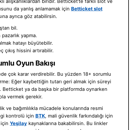
i alışkanlıklardan biridir. Betticket’te farklı slot ve
nusunu da yanlış anlamamak için
Betticket slot
ına ayrıca göz atabilirsin.
tan bil.
 pazarlık yapma.
lmak hatayı büyütebilir.
çıkış hissini artırabilir.
rumlu Oyun Bakışı
rede çok karar verdirebilir. Bu yüzden 18+ sorumlu
rme: Eğer kaybettiğin tutarı geri almak için süreyi
. Betticket ya da başka bir platformda oynarken
ola vermek gerekir.
nlik ve bağımlılıkla mücadele konularında resmi
gi kontrolü için
BTK
, mali güvenlik farkındalığı için
 için
Yeşilay
kaynaklarına bakabilirsin. Bu linkler