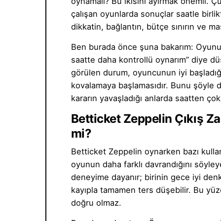
oynamalı? Bu ikisini ayırmak önemli. Ç
çalışan oyunlarda sonuçlar saatle birl
dikkatin, bağlantın, bütçe sınırın ve m
Ben burada önce şuna bakarım: Oyunu “
saatte daha kontrollü oynarım” diye d
görülen durum, oyuncunun iyi başladığ
kovalamaya başlamasıdır. Bunu şöyle dü
kararın yavaşladığı anlarda saatten çok r
Betticket Zeppelin Çıkış Z
mi?
Betticket Zeppelin oynarken bazı kulla
oyunun daha farklı davrandığını söyleye
deneyime dayanır; birinin gece iyi denk 
kayıpla tamamen ters düşebilir. Bu yüzde
doğru olmaz.