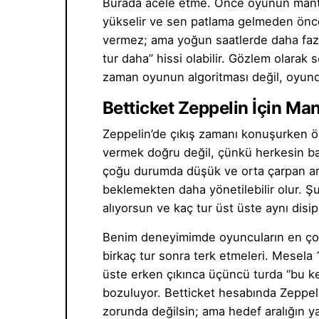
Burada acele etme. Önce oyunun mantığın
yükselir ve sen patlama gelmeden önce 
vermez; ama yoğun saatlerde daha fazla 
tur daha” hissi olabilir. Gözlem olarak s
zaman oyunun algoritması değil, oyunda
Betticket Zeppelin İçin Mant
Zeppelin’de çıkış zamanı konuşurken ön
vermek doğru değil, çünkü herkesin bakiy
çoğu durumda düşük ve orta çarpan ara
beklemekten daha yönetilebilir olur. Şu
alıyorsun ve kaç tur üst üste aynı disip
Benim deneyimimde oyuncuların en çok z
birkaç tur sonra terk etmeleri. Mesela 1
üste erken çıkınca üçüncü turda “bu ke
bozuluyor. Betticket hesabında Zeppel
zorunda değilsin; ama hedef aralığın yaz