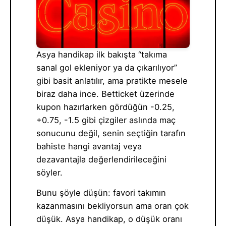
Asya handikap ilk bakışta “takıma
sanal gol ekleniyor ya da çıkarılıyor”
gibi basit anlatılır, ama pratikte mesele
biraz daha ince. Betticket üzerinde
kupon hazırlarken gördüğün -0.25,
+0.75, -1.5 gibi çizgiler aslında maç
sonucunu değil, senin seçtiğin tarafın
bahiste hangi avantaj veya
dezavantajla değerlendirileceğini
söyler.
Bunu şöyle düşün: favori takımın
kazanmasını bekliyorsun ama oran çok
düşük. Asya handikap, o düşük oranı