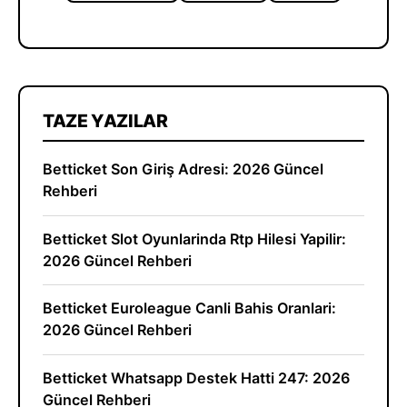
TAZE YAZILAR
Betticket Son Giriş Adresi: 2026 Güncel
Rehberi
Betticket Slot Oyunlarinda Rtp Hilesi Yapilir:
2026 Güncel Rehberi
Betticket Euroleague Canli Bahis Oranlari:
2026 Güncel Rehberi
Betticket Whatsapp Destek Hatti 247: 2026
Güncel Rehberi