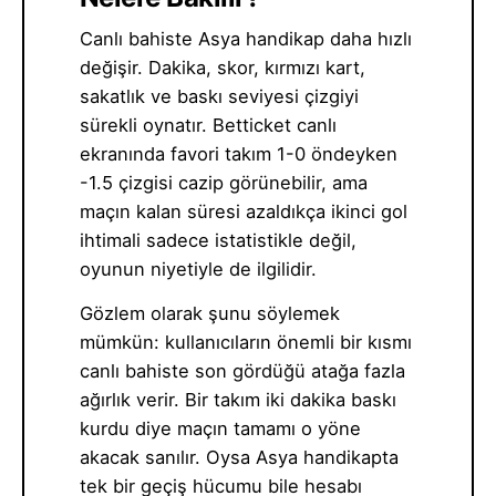
Canlı bahiste Asya handikap daha hızlı
değişir. Dakika, skor, kırmızı kart,
sakatlık ve baskı seviyesi çizgiyi
sürekli oynatır. Betticket canlı
ekranında favori takım 1-0 öndeyken
-1.5 çizgisi cazip görünebilir, ama
maçın kalan süresi azaldıkça ikinci gol
ihtimali sadece istatistikle değil,
oyunun niyetiyle de ilgilidir.
Gözlem olarak şunu söylemek
mümkün: kullanıcıların önemli bir kısmı
canlı bahiste son gördüğü atağa fazla
ağırlık verir. Bir takım iki dakika baskı
kurdu diye maçın tamamı o yöne
akacak sanılır. Oysa Asya handikapta
tek bir geçiş hücumu bile hesabı