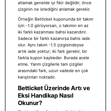
atlamak genelde iyi fikir değildir; önce
çizginin ne istediğini anlamak gerekir.
Örneğin Betticket kuponunda bir takım
için -1.0 görüyorsan, o takımın en az
iki farklı kazanması bahsi kazandırır.
Sadece bir farklı kazanırsa bahis iade
olur. Aynı takım -1.5 çizgisindeyse
artık iade yoktur; iki fark gerekir, bir
farkta kupon kaybeder. Burada acele
etme. Yarım çizgilerle tam çizgiler
arasındaki fark, uzun vadede en çok
karıştırılan noktadır.
Betticket Üzerinde Artı ve
Eksi Handikap Nasıl
Okunur?