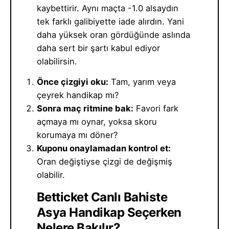
kaybettirir. Aynı maçta -1.0 alsaydın
tek farklı galibiyette iade alırdın. Yani
daha yüksek oran gördüğünde aslında
daha sert bir şartı kabul ediyor
olabilirsin.
Önce çizgiyi oku:
Tam, yarım veya
çeyrek handikap mı?
Sonra maç ritmine bak:
Favori fark
açmaya mı oynar, yoksa skoru
korumaya mı döner?
Kuponu onaylamadan kontrol et:
Oran değiştiyse çizgi de değişmiş
olabilir.
Betticket Canlı Bahiste
Asya Handikap Seçerken
Nelere Bakılır?