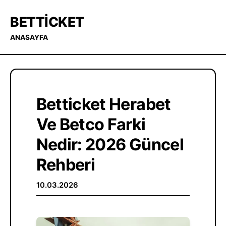
BETTICKET
ANASAYFA
Betticket Herabet
Ve Betco Farki
Nedir: 2026 Güncel
Rehberi
10.03.2026