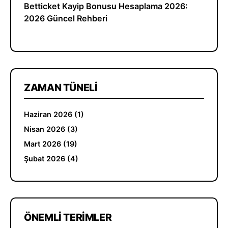
Betticket Kayip Bonusu Hesaplama 2026:
2026 Güncel Rehberi
ZAMAN TÜNELI
Haziran 2026 (1)
Nisan 2026 (3)
Mart 2026 (19)
Şubat 2026 (4)
ÖNEMLI TERIMLER