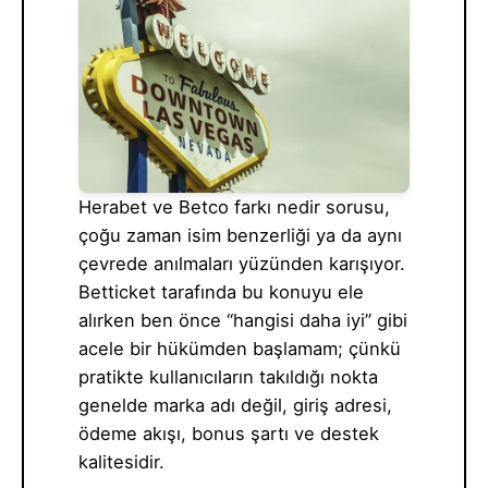
Herabet ve Betco farkı nedir sorusu,
çoğu zaman isim benzerliği ya da aynı
çevrede anılmaları yüzünden karışıyor.
Betticket tarafında bu konuyu ele
alırken ben önce “hangisi daha iyi” gibi
acele bir hükümden başlamam; çünkü
pratikte kullanıcıların takıldığı nokta
genelde marka adı değil, giriş adresi,
ödeme akışı, bonus şartı ve destek
kalitesidir.