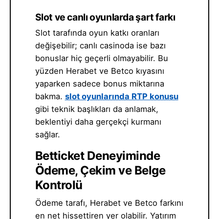
Slot ve canlı oyunlarda şart farkı
Slot tarafında oyun katkı oranları
değişebilir; canlı casinoda ise bazı
bonuslar hiç geçerli olmayabilir. Bu
yüzden Herabet ve Betco kıyasını
yaparken sadece bonus miktarına
bakma.
slot oyunlarında RTP konusu
gibi teknik başlıkları da anlamak,
beklentiyi daha gerçekçi kurmanı
sağlar.
Betticket Deneyiminde
Ödeme, Çekim ve Belge
Kontrolü
Ödeme tarafı, Herabet ve Betco farkını
en net hissettiren yer olabilir. Yatırım