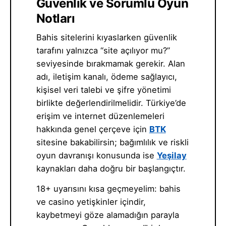
Güvenlik ve Sorumlu Oyun
Notları
Bahis sitelerini kıyaslarken güvenlik
tarafını yalnızca “site açılıyor mu?”
seviyesinde bırakmamak gerekir. Alan
adı, iletişim kanalı, ödeme sağlayıcı,
kişisel veri talebi ve şifre yönetimi
birlikte değerlendirilmelidir. Türkiye’de
erişim ve internet düzenlemeleri
hakkında genel çerçeve için
BTK
sitesine bakabilirsin; bağımlılık ve riskli
oyun davranışı konusunda ise
Yeşilay
kaynakları daha doğru bir başlangıçtır.
18+ uyarısını kısa geçmeyelim: bahis
ve casino yetişkinler içindir,
kaybetmeyi göze alamadığın parayla