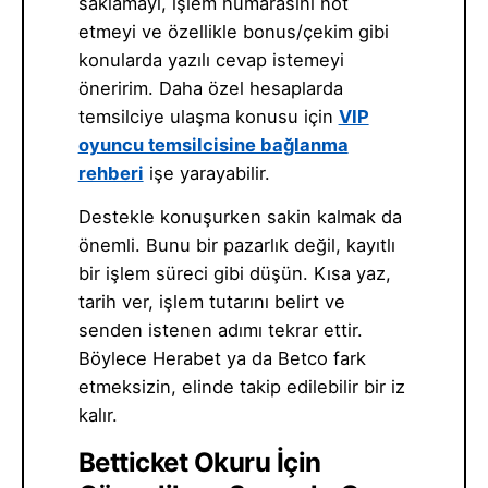
saklamayı, işlem numarasını not
etmeyi ve özellikle bonus/çekim gibi
konularda yazılı cevap istemeyi
öneririm. Daha özel hesaplarda
temsilciye ulaşma konusu için
VIP
oyuncu temsilcisine bağlanma
rehberi
işe yarayabilir.
Destekle konuşurken sakin kalmak da
önemli. Bunu bir pazarlık değil, kayıtlı
bir işlem süreci gibi düşün. Kısa yaz,
tarih ver, işlem tutarını belirt ve
senden istenen adımı tekrar ettir.
Böylece Herabet ya da Betco fark
etmeksizin, elinde takip edilebilir bir iz
kalır.
Betticket Okuru İçin