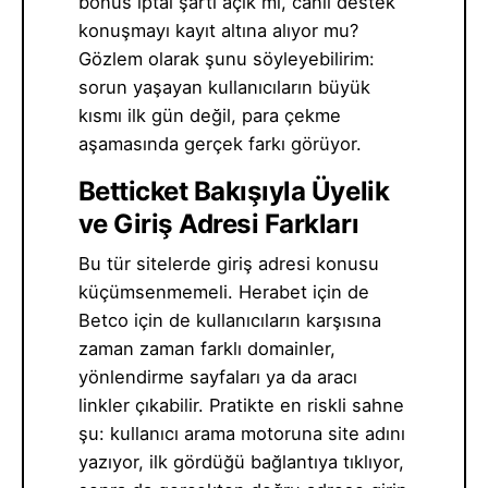
bonus iptal şartı açık mı, canlı destek
konuşmayı kayıt altına alıyor mu?
Gözlem olarak şunu söyleyebilirim:
sorun yaşayan kullanıcıların büyük
kısmı ilk gün değil, para çekme
aşamasında gerçek farkı görüyor.
Betticket Bakışıyla Üyelik
ve Giriş Adresi Farkları
Bu tür sitelerde giriş adresi konusu
küçümsenmemeli. Herabet için de
Betco için de kullanıcıların karşısına
zaman zaman farklı domainler,
yönlendirme sayfaları ya da aracı
linkler çıkabilir. Pratikte en riskli sahne
şu: kullanıcı arama motoruna site adını
yazıyor, ilk gördüğü bağlantıya tıklıyor,