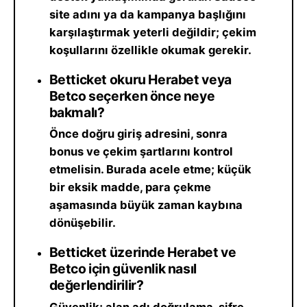
site adını ya da kampanya başlığını
karşılaştırmak yeterli değildir; çekim
koşullarını özellikle okumak gerekir.
Betticket okuru Herabet veya
Betco seçerken önce neye
bakmalı?
Önce doğru giriş adresini, sonra
bonus ve çekim şartlarını kontrol
etmelisin. Burada acele etme; küçük
bir eksik madde, para çekme
aşamasında büyük zaman kaybına
dönüşebilir.
Betticket üzerinde Herabet ve
Betco için güvenlik nasıl
değerlendirilir?
Güvenlik; alan adı doğrulama, şifre