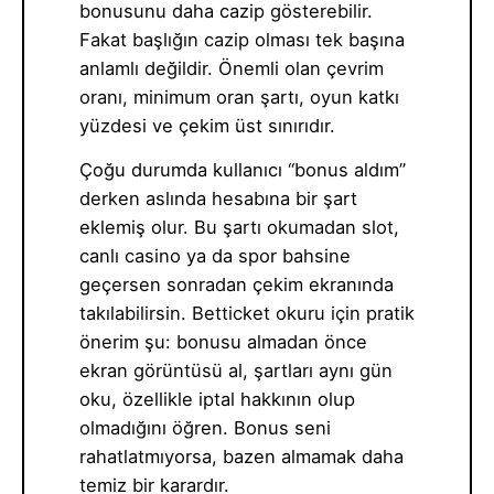
bonusunu daha cazip gösterebilir.
Fakat başlığın cazip olması tek başına
anlamlı değildir. Önemli olan çevrim
oranı, minimum oran şartı, oyun katkı
yüzdesi ve çekim üst sınırıdır.
Çoğu durumda kullanıcı “bonus aldım”
derken aslında hesabına bir şart
eklemiş olur. Bu şartı okumadan slot,
canlı casino ya da spor bahsine
geçersen sonradan çekim ekranında
takılabilirsin. Betticket okuru için pratik
önerim şu: bonusu almadan önce
ekran görüntüsü al, şartları aynı gün
oku, özellikle iptal hakkının olup
olmadığını öğren. Bonus seni
rahatlatmıyorsa, bazen almamak daha
temiz bir karardır.