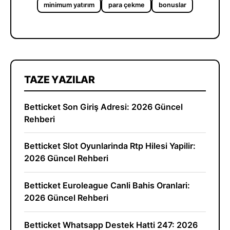
minimum yatırım
para çekme
bonuslar
TAZE YAZILAR
Betticket Son Giriş Adresi: 2026 Güncel
Rehberi
Betticket Slot Oyunlarinda Rtp Hilesi Yapilir:
2026 Güncel Rehberi
Betticket Euroleague Canli Bahis Oranlari:
2026 Güncel Rehberi
Betticket Whatsapp Destek Hatti 247: 2026