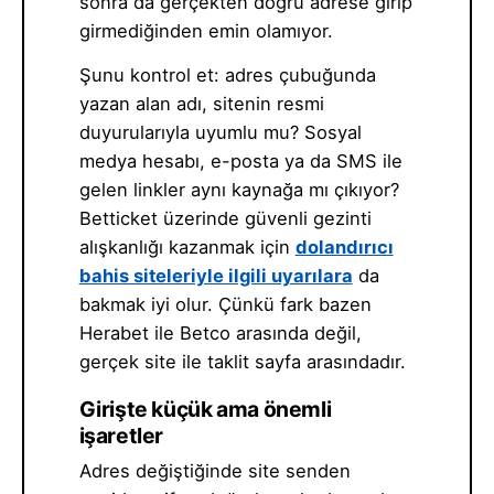
sonra da gerçekten doğru adrese girip
girmediğinden emin olamıyor.
Şunu kontrol et: adres çubuğunda
yazan alan adı, sitenin resmi
duyurularıyla uyumlu mu? Sosyal
medya hesabı, e-posta ya da SMS ile
gelen linkler aynı kaynağa mı çıkıyor?
Betticket üzerinde güvenli gezinti
alışkanlığı kazanmak için
dolandırıcı
bahis siteleriyle ilgili uyarılara
da
bakmak iyi olur. Çünkü fark bazen
Herabet ile Betco arasında değil,
gerçek site ile taklit sayfa arasındadır.
Girişte küçük ama önemli
işaretler
Adres değiştiğinde site senden