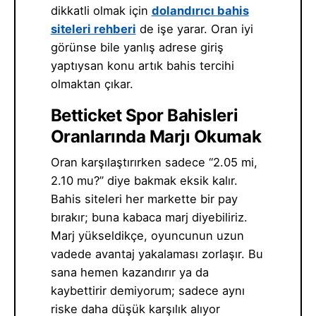
dikkatli olmak için
dolandırıcı bahis
siteleri rehberi
de işe yarar. Oran iyi
görünse bile yanlış adrese giriş
yaptıysan konu artık bahis tercihi
olmaktan çıkar.
Betticket Spor Bahisleri
Oranlarında Marjı Okumak
Oran karşılaştırırken sadece “2.05 mi,
2.10 mu?” diye bakmak eksik kalır.
Bahis siteleri her markette bir pay
bırakır; buna kabaca marj diyebiliriz.
Marj yükseldikçe, oyuncunun uzun
vadede avantaj yakalaması zorlaşır. Bu
sana hemen kazandırır ya da
kaybettirir demiyorum; sadece aynı
riske daha düşük karşılık alıyor