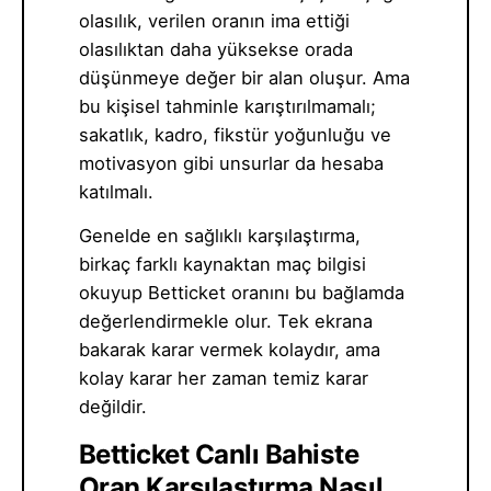
olasılık, verilen oranın ima ettiği
olasılıktan daha yüksekse orada
düşünmeye değer bir alan oluşur. Ama
bu kişisel tahminle karıştırılmamalı;
sakatlık, kadro, fikstür yoğunluğu ve
motivasyon gibi unsurlar da hesaba
katılmalı.
Genelde en sağlıklı karşılaştırma,
birkaç farklı kaynaktan maç bilgisi
okuyup Betticket oranını bu bağlamda
değerlendirmekle olur. Tek ekrana
bakarak karar vermek kolaydır, ama
kolay karar her zaman temiz karar
değildir.
Betticket Canlı Bahiste
Oran Karşılaştırma Nasıl