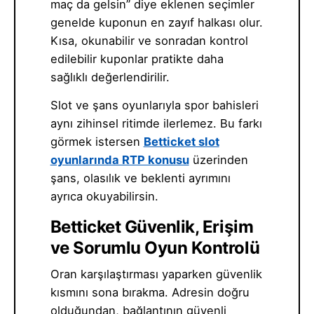
maç da gelsin” diye eklenen seçimler
genelde kuponun en zayıf halkası olur.
Kısa, okunabilir ve sonradan kontrol
edilebilir kuponlar pratikte daha
sağlıklı değerlendirilir.
Slot ve şans oyunlarıyla spor bahisleri
aynı zihinsel ritimde ilerlemez. Bu farkı
görmek istersen
Betticket slot
oyunlarında RTP konusu
üzerinden
şans, olasılık ve beklenti ayrımını
ayrıca okuyabilirsin.
Betticket Güvenlik, Erişim
ve Sorumlu Oyun Kontrolü
Oran karşılaştırması yaparken güvenlik
kısmını sona bırakma. Adresin doğru
olduğundan, bağlantının güvenli