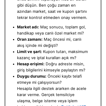
gibi düşün. Ben çoğu zaman en
azından market, saat ve kupon şartını
tekrar kontrol etmeden onay vermem.
Market adı:
Maç sonucu, toplam gol,
handikap veya canlı özel market mi?
Oran zamanı:
Maç öncesi mi, canlı
akış içinde mi değişti?
Limit ve şart:
Kupon tutarı, maksimum
kazanç ve iptal kuralları açık mı?
Hesap erişimi:
Doğru adreste misin,
giriş bilgilerini kimseyle paylaştın mı?
Duygu durumu:
Önceki kaybı telafi
etmeye mi çalışıyorsun?
Hesapla ilgili destek ararken de acele
karar verme. Gerçek temsilciye
ulaşma, belge isteme veya işlem