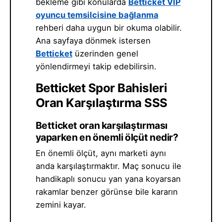
bekleme gibi konularda
Betticket VIP
oyuncu temsilcisine bağlanma
rehberi daha uygun bir okuma olabilir.
Ana sayfaya dönmek istersen
Betticket
üzerinden genel
yönlendirmeyi takip edebilirsin.
Betticket Spor Bahisleri
Oran Karşılaştırma SSS
Betticket oran karşılaştırması
yaparken en önemli ölçüt nedir?
En önemli ölçüt, aynı marketi aynı
anda karşılaştırmaktır. Maç sonucu ile
handikaplı sonucu yan yana koyarsan
rakamlar benzer görünse bile kararın
zemini kayar.