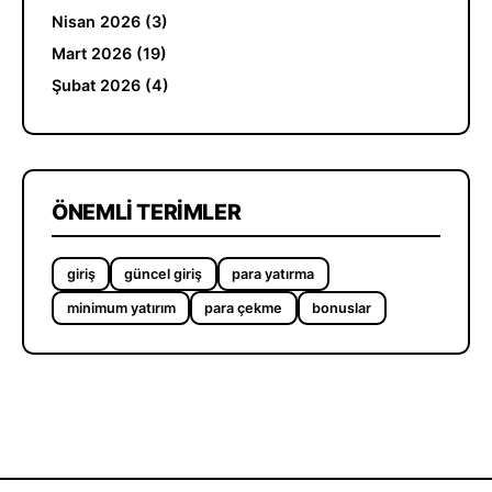
Nisan 2026 (3)
Mart 2026 (19)
Şubat 2026 (4)
ÖNEMLI TERIMLER
giriş
güncel giriş
para yatırma
minimum yatırım
para çekme
bonuslar