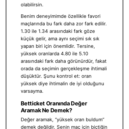
olabilirsin.
Benim deneyimimde özellikle favori
maçlarında bu fark daha zor fark edilir.
1.30 ile 1.34 arasındaki fark göze
küçük gelir, ama aynı seçimi sık sık
yapan biri için önemlidir. Tersine,
yüksek oranlarda 4.80 ile 5.10
arasındaki fark daha görünürdür, fakat
orada da seçimin gerçekleşme ihtimali
düşüktür. Şunu kontrol et: oran
yüksek diye ihtimalin de iyi olduğunu
varsayma.
Betticket Oranında Değer
Aramak Ne Demek?
Değer aramak, “yüksek oran buldum”
demek değildir. Senin maç için biçtiğin