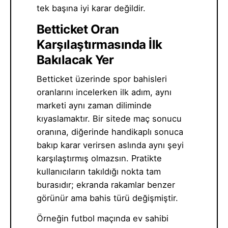
tek başına iyi karar değildir.
Betticket Oran
Karşılaştırmasında İlk
Bakılacak Yer
Betticket üzerinde spor bahisleri
oranlarını incelerken ilk adım, aynı
marketi aynı zaman diliminde
kıyaslamaktır. Bir sitede maç sonucu
oranına, diğerinde handikaplı sonuca
bakıp karar verirsen aslında aynı şeyi
karşılaştırmış olmazsın. Pratikte
kullanıcıların takıldığı nokta tam
burasıdır; ekranda rakamlar benzer
görünür ama bahis türü değişmiştir.
Örneğin futbol maçında ev sahibi