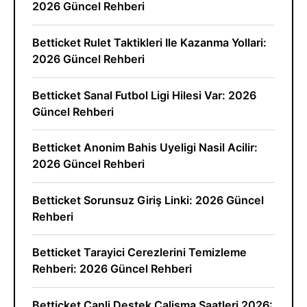
2026 Güncel Rehberi
Betticket Rulet Taktikleri Ile Kazanma Yollari:
2026 Güncel Rehberi
Betticket Sanal Futbol Ligi Hilesi Var: 2026
Güncel Rehberi
Betticket Anonim Bahis Uyeligi Nasil Acilir:
2026 Güncel Rehberi
Betticket Sorunsuz Giriş Linki: 2026 Güncel
Rehberi
Betticket Tarayici Cerezlerini Temizleme
Rehberi: 2026 Güncel Rehberi
Betticket Canli Destek Calisma Saatleri 2026: