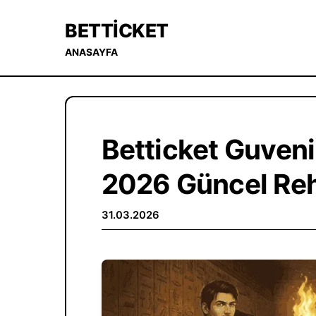
BETTICKET
ANASAYFA
Betticket Guvenil
2026 Güncel Reh
31.03.2026