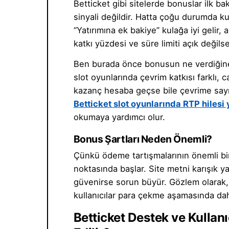
Betticket gibi sitelerde bonuslar ilk b
sinyali değildir. Hatta çoğu durumda ku
“Yatırımına ek bakiye” kulağa iyi gelir
katkı yüzdesi ve süre limiti açık değil
Ben burada önce bonusun ne verdiğine
slot oyunlarında çevrim katkısı farklı, ca
kazanç hesaba geçse bile çevrime sayı
Betticket slot oyunlarında RTP hilesi 
okumaya yardımcı olur.
Bonus Şartları Neden Önemli?
Çünkü ödeme tartışmalarının önemli bi
noktasında başlar. Site metni karışık ya
güvenirse sorun büyür. Gözlem olara
kullanıcılar para çekme aşamasında daha
Betticket Destek ve Kullan