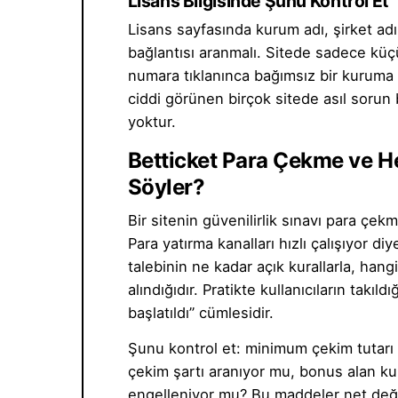
Lisans Bilgisinde Şunu Kontrol Et
Lisans sayfasında kurum adı, şirket adı,
bağlantısı aranmalı. Sitede sadece kü
numara tıklanınca bağımsız bir kuruma 
ciddi görünen birçok sitede asıl sorun 
yoktur.
Betticket Para Çekme ve H
Söyler?
Bir sitenin güvenilirlik sınavı para çek
Para yatırma kanalları hızlı çalışıyor di
talebinin ne kadar açık kurallarla, han
alındığıdır. Pratikte kullanıcıların tak
başlatıldı” cümlesidir.
Şunu kontrol et: minimum çekim tutarı n
çekim şartı aranıyor mu, bonus alan k
engelleniyor mu? Bu maddeler net deği