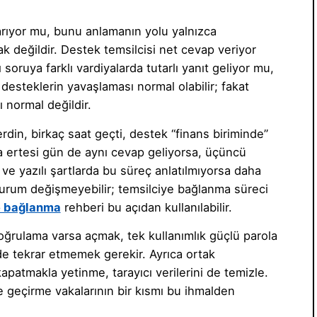
arıyor mu, bunu anlamanın yolu yalnızca
 değildir. Destek temsilcisi net cevap veriyor
oruya farklı vardiyalarda tutarlı yanıt geliyor mu,
desteklerin yavaşlaması normal olabilir; fakat
ı normal değildir.
din, birkaç saat geçti, destek “finans biriminde”
ma ertesi gün de aynı cevap geliyorsa, üçüncü
e yazılı şartlarda bu süreç anlatılmıyorsa daha
 durum değişmeyebilir; temsilciye bağlanma süreci
ne bağlanma
rehberi bu açıdan kullanılabilir.
doğrulama varsa açmak, tek kullanımlık güçlü parola
de tekrar etmemek gerekir. Ayrıca ortak
apatmakla yetinme, tarayıcı verilerini de temizle.
 geçirme vakalarının bir kısmı bu ihmalden