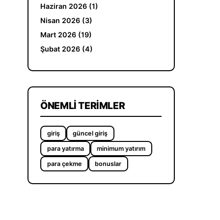
Haziran 2026 (1)
Nisan 2026 (3)
Mart 2026 (19)
Şubat 2026 (4)
ÖNEMLI TERIMLER
giriş
güncel giriş
para yatırma
minimum yatırım
para çekme
bonuslar