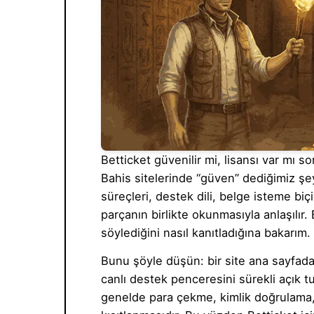
Betticket güvenilir mi, lisansı var mı s
Bahis sitelerinde “güven” dediğimiz şe
süreçleri, destek dili, belge isteme biç
parçanın birlikte okunmasıyla anlaşılır
söylediğini nasıl kanıtladığına bakarım.
Bunu şöyle düşün: bir site ana sayfada i
canlı destek penceresini sürekli açık tut
genelde para çekme, kimlik doğrulama,